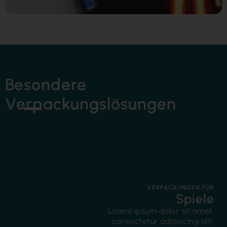
Besondere
Verpackungslösungen
VERPACKUNGEN FÜR
Spiele
Lorem ipsum dolor sit amet,
consectetur adipiscing elit.