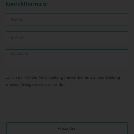
Kontaktformular
Ich bin mit der Verarbeitung meiner Daten zur Bearbeitung
meines Anliegens einverstanden.
Absenden