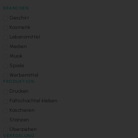
BRANCHEN
Geschirr
Kosmetik
Lebensmittel
Medien
Musik
Spiele
Werbemittel
PRODUKTION
Drucken
Faltschachtel kleben
Kaschieren
Stanzen
Überziehen
VEREDELUNG