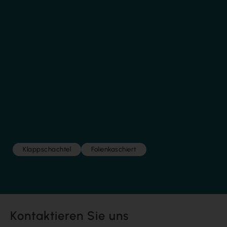
Klappschachtel
Folienkaschiert
Kontaktieren Sie uns