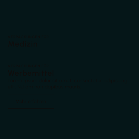
VERPACKUNGEN FÜR
Medizin
VERPACKUNGEN FÜR
Werbemittel
Lorem ipsum dolor sit amet, consectetur adipiscing
elit. Nullam non dapibus mauris,
Mehr erfahren