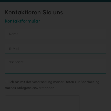
Kontaktieren Sie uns
Kontaktformular
Ich bin mit der Verarbeitung meiner Daten zur Bearbeitung
meines Anliegens einverstanden.