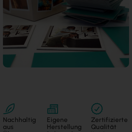
Nachhaltig
Eigene
Zertifizierte
aus
Herstellung
Qualität