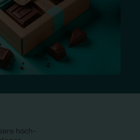
nsere hoch­