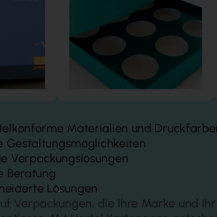
telkonforme Materialien und Druckfarbe
le Gestaltungsmöglichkeiten
ge Verpackungslösungen
e Beratung
eiderte Lösungen
uf Verpackungen, die Ihre Marke und Ihr