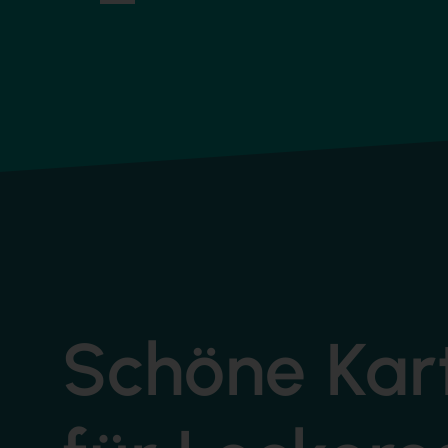
Schöne Kar