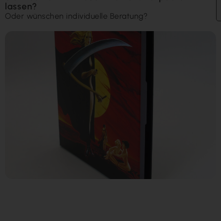
lassen?
Oder wünschen individuelle Beratung?