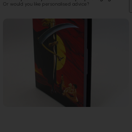
Or would you like personalised advice?