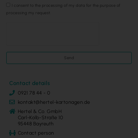
I consent to the processing of my data for the purpose of
processing my request.
Send
Contact details
0921 78 44 - 0
kontakt@hertel-kartonagen.de
Hertel & Co. GmbH
Carl-Kolb-Straße 10
95448 Bayreuth
Contact person