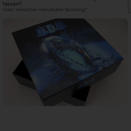
lassen?
Oder wünschen individuelle Beratung?