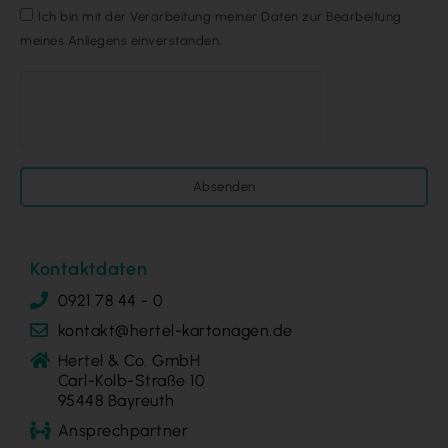
Ich bin mit der Verarbeitung meiner Daten zur Bearbeitung
meines Anliegens einverstanden.
Absenden
Kontaktdaten
0921 78 44 - 0
kontakt@hertel-kartonagen.de
Hertel & Co. GmbH
Carl-Kolb-Straße 10
95448 Bayreuth
Ansprechpartner