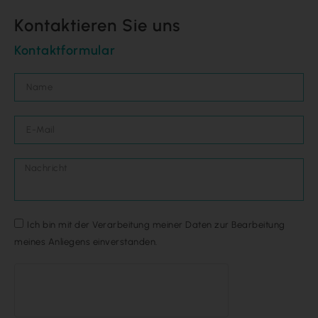
Kontaktieren Sie uns
Kontaktformular
Ich bin mit der Verarbeitung meiner Daten zur Bearbeitung
meines Anliegens einverstanden.