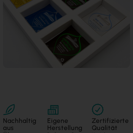
Nachhaltig
Eigene
Zertifizierte
aus
Herstellung
Qualität