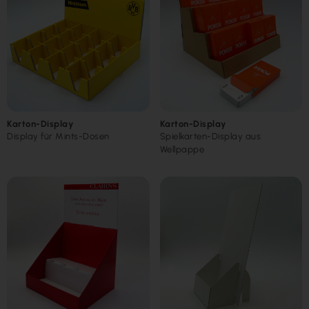
Karton-Display
Karton-Display
Display für Mints-Dosen
Spielkarten-Display aus
Wellpappe