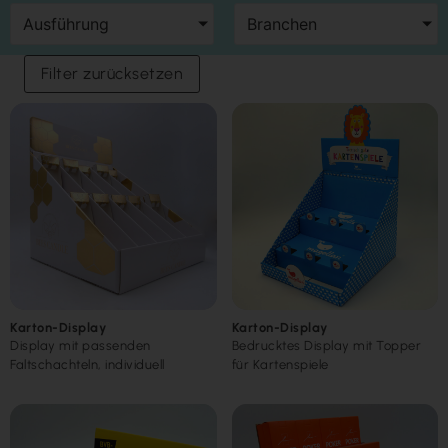
Ausführung
Branchen
Filter zurücksetzen
Kaltfolie
Karton-Display
Karton-Display
Display mit passenden
Bedrucktes Display mit Topper
Faltschachteln, individuell
für Kartenspiele