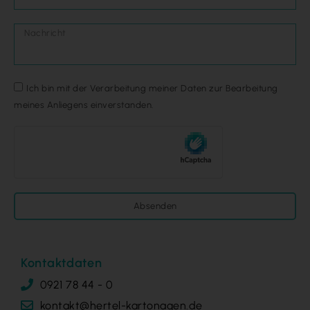
Ich bin mit der Verarbeitung meiner Daten zur Bearbeitung
meines Anliegens einverstanden.
Absenden
Kontaktdaten
0921 78 44 - 0
kontakt@hertel-kartonagen.de