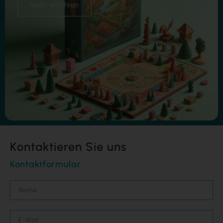
Mehr erfahren
Kontaktieren Sie uns
Kontaktformular