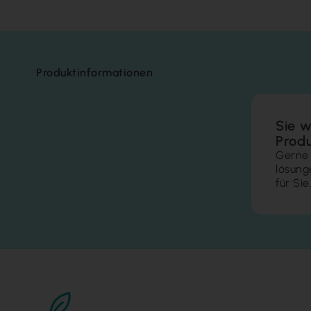
Produktinformationen
Sie w
Prod
Gerne 
lösung
für Sie