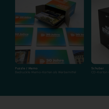
Puzzle / Memo
Schuber
Bedruckte Memo-Karten als Werbemittel
CD-Karton 