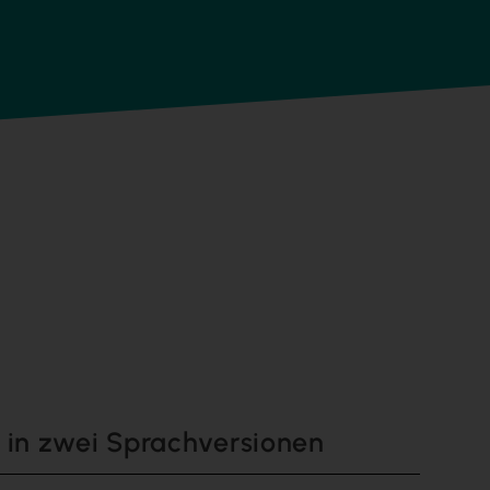
 in zwei Sprachversionen