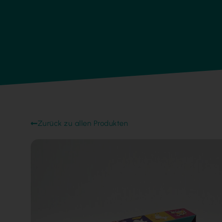
Zurück zu allen Produkten