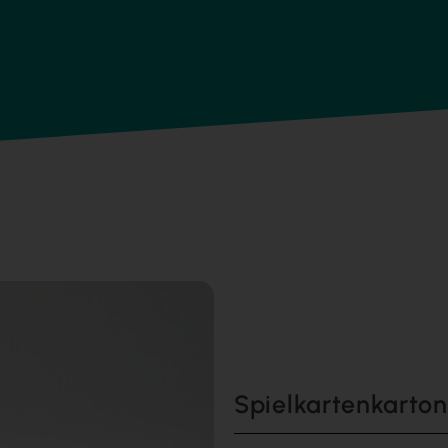
Spielkartenkarton