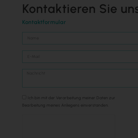
Kontaktieren Sie un
Kontaktformular
Ich bin mit der Verarbeitung meiner Daten zur
Bearbeitung meines Anliegens einverstanden.