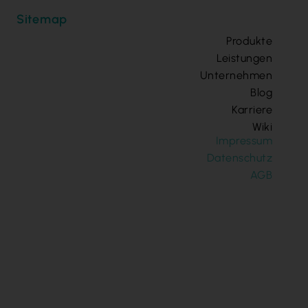
Sitemap
Produkte
Leistungen
Unternehmen
Blog
Karriere
Wiki
Impressum
Datenschutz
AGB