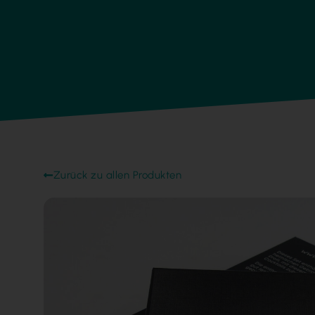
Zurück zu allen Produkten