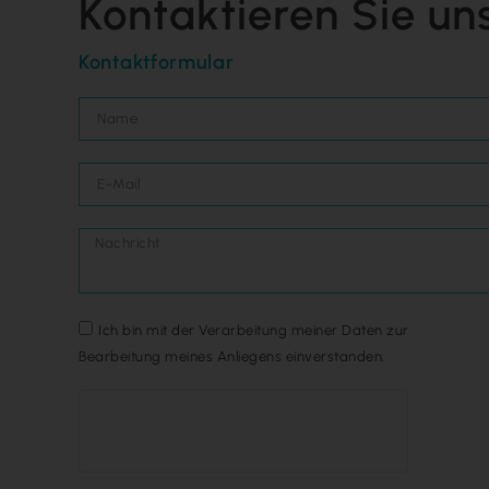
Kontaktieren Sie un
Kontaktformular
Ich bin mit der Verarbeitung meiner Daten zur
Bearbeitung meines Anliegens einverstanden.