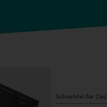
Schachtel für Coc