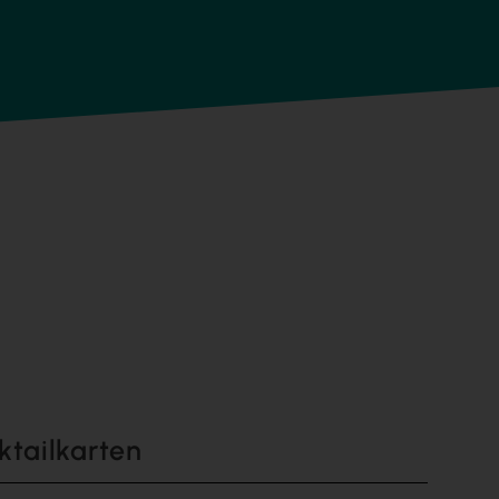
ktailkarten