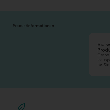
Produktinformationen
Sie w
Prod
Gerne 
lösung
für Sie