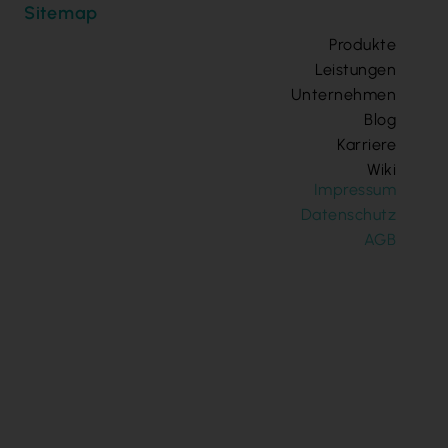
Sitemap
Produkte
Leistungen
Unternehmen
Blog
Karriere
Wiki
Impressum
Datenschutz
AGB