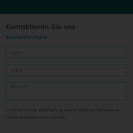
Kontaktieren Sie uns
Kontaktformular
Ich bin mit der Verarbeitung meiner Daten zur Bearbeitung
meines Anliegens einverstanden.