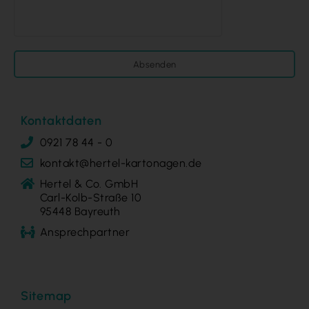
Absenden
Kontaktdaten
0921 78 44 - 0
kontakt@hertel-kartonagen.de
Hertel & Co. GmbH
Carl-Kolb-Straße 10
95448 Bayreuth
Ansprechpartner
Sitemap