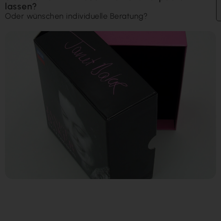
lassen?
Oder wünschen individuelle Beratung?