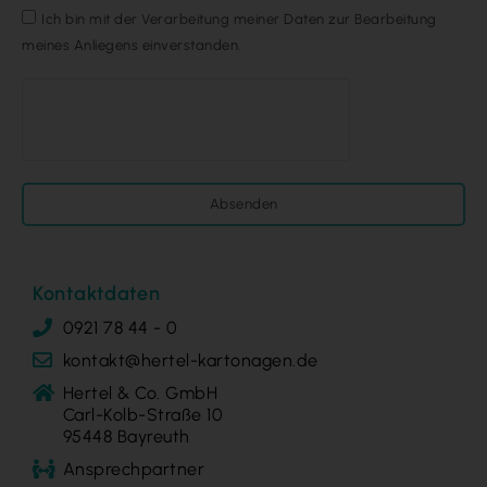
Ich bin mit der Verarbeitung meiner Daten zur Bearbeitung
meines Anliegens einverstanden.
Absenden
Kontaktdaten
0921 78 44 - 0
kontakt@hertel-kartonagen.de
Hertel & Co. GmbH
Carl-Kolb-Straße 10
95448 Bayreuth
Ansprechpartner