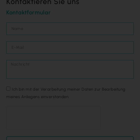
Kontaktieren Sie uns
Kontaktformular
Ich bin mit der Verarbeitung meiner Daten zur Bearbeitung
meines Anliegens einverstanden.