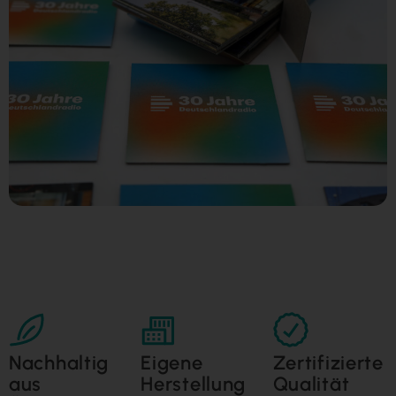
Nachhaltig
Eigene
Zertifizierte
aus
Herstellung
Qualität