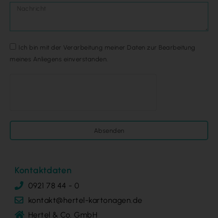
Ich bin mit der Verarbeitung meiner Daten zur Bearbeitung
meines Anliegens einverstanden.
Absenden
Kontaktdaten
0921 78 44 - 0
kontakt@hertel-kartonagen.de
Hertel & Co. GmbH