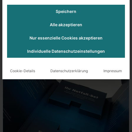
Speichern
Alle akzeptieren
Nur essenzielle Cookies akzeptieren
Individuelle Datenschutzeinstellungen
Cookie-Details
Datenschutzerklärung
Impressum