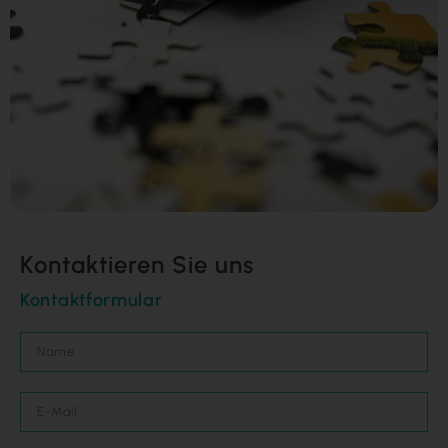
Kontaktieren Sie uns
Kontaktformular