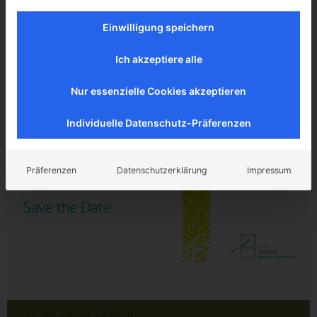
Save the Date (EN)
Einwilligung speichern
Ich akzeptiere alle
Nur essenzielle Cookies akzeptieren
Individuelle Datenschutz-Präferenzen
Präferenzen
Datenschutzerklärung
Impressum