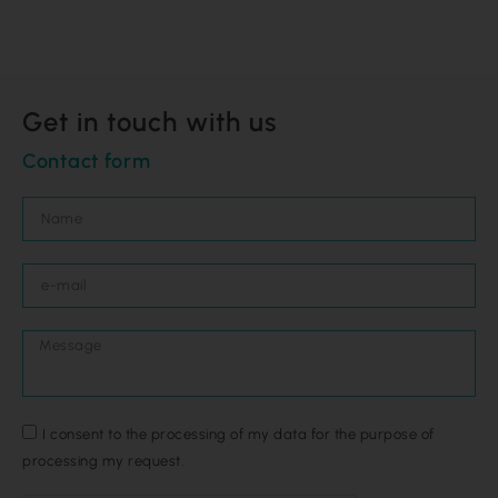
Get in touch with us
Contact form
I consent to the processing of my data for the purpose of
processing my request.