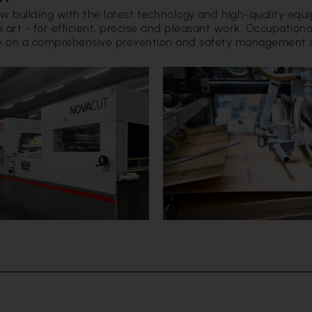
w building with the latest technology and high-quality equ
rt - for efficient, precise and pleasant work. Occupational
rely on a comprehensive prevention and safety management 