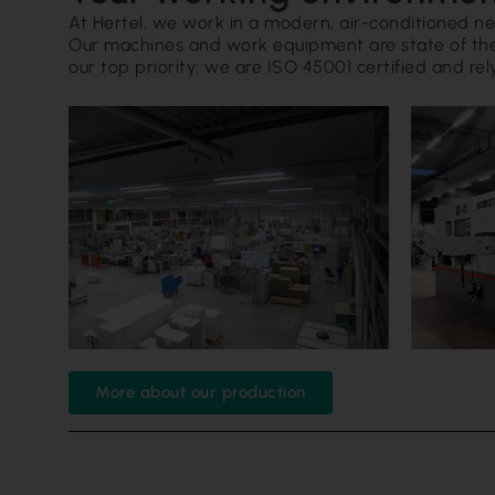
At Hertel, we work in a modern, air-conditioned ne
Our machines and work equipment are state of the a
our top priority: we are ISO 45001 certified and 
More about our production