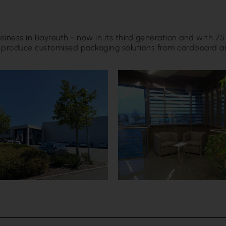
ness in Bayreuth - now in its third generation and with 75
o produce customised packaging solutions from cardboard a