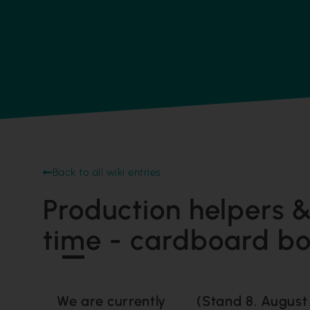
Back to all wiki entries
Production helpers & 
time - cardboard bo
We are currently
(Stand 8. August